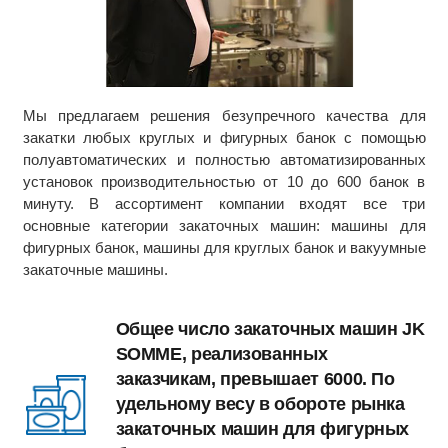
Мы предлагаем решения безупречного качества для
закатки любых круглых и фигурных банок с помощью
полуавтоматических и полностью автоматизированных
установок производительностью от 10 до 600 банок в
минуту. В ассортимент компании входят все три
основные категории закаточных машин: машины для
фигурных банок, машины для круглых банок и вакуумные
закаточные машины.
Общее число закаточных машин JK
SOMME, реализованных
заказчикам, превышает 6000. По
удельному весу в обороте рынка
закаточных машин для фигурных