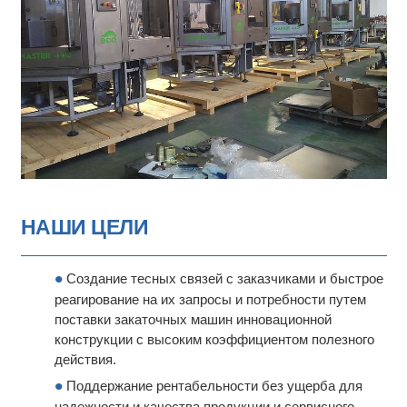
НАШИ ЦЕЛИ
Создание тесных связей с заказчиками и быстрое
реагирование на их запросы и потребности путем
поставки закаточных машин инновационной
конструкции с высоким коэффициентом полезного
действия.
Поддержание рентабельности без ущерба для
надежности и качества продукции и сервисного