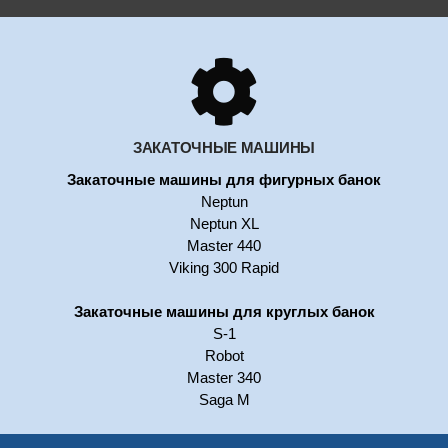
ЗАКАТОЧНЫЕ МАШИНЫ
Закаточные машины для фигурных банок
Neptun
Neptun XL
Master 440
Viking 300 Rapid
Закаточные машины для круглых банок
S-1
Robot
Master 340
Saga M