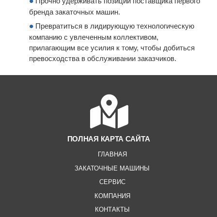
Прочно удерживать позиции поставщика первого
бренда закаточных машин.
Превратиться в лидирующую технологическую
компанию с увлеченным коллективом,
прилагающим все усилия к тому, чтобы добиться
превосходства в обслуживании заказчиков.
ПОЛНАЯ КАРТА САЙТА
ГЛАВНАЯ
ЗАКАТОЧНЫЕ МАШИНЫ
СЕРВИС
КОМПАНИЯ
КОНТАКТЫ