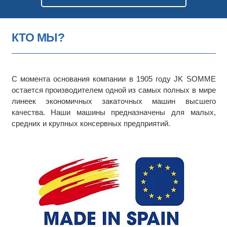
КТО МЫ?
С момента основания компании в 1905 году JK SOMME
остается производителем одной из самых полных в мире
линеек экономичных закаточных машин высшего
качества. Наши машины предназначены для малых,
средних и крупных консервных предприятий.