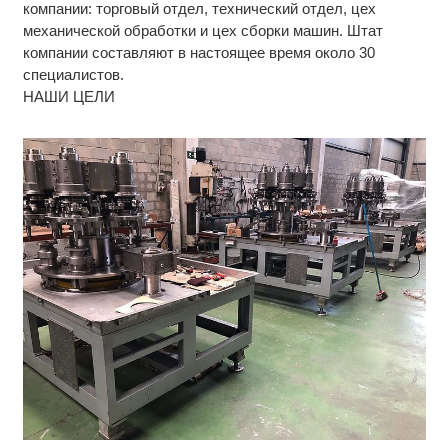
компании: торговый отдел, технический отдел, цех
механической обработки и цех сборки машин. Штат
компании составляют в настоящее время около 30
специалистов.
НАШИ ЦЕЛИ