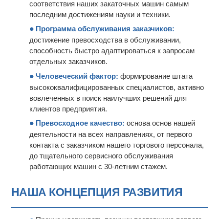
соответствия наших закаточных машин самым
последним достижениям науки и техники.
Программа обслуживания заказчиков:
достижение превосходства в обслуживании,
способность быстро адаптироваться к запросам
отдельных заказчиков.
Человеческий фактор:
формирование штата
высококвалифицированных специалистов, активно
вовлеченных в поиск наилучших решений для
клиентов предприятия.
Превосходное качество:
основа основ нашей
деятельности на всех направлениях, от первого
контакта с заказчиком нашего торгового персонала,
до тщательного сервисного обслуживания
работающих машин с 30-летним стажем.
НАША КОНЦЕПЦИЯ РАЗВИТИЯ