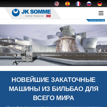
НОВЕЙШИЕ ЗАКАТОЧНЫЕ
МАШИНЫ ИЗ БИЛЬБАО ДЛЯ
ВСЕГО МИРА