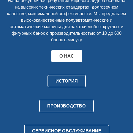
Наша безупречная репутация мирового лидера основана
на высоких технических стандартах, долговечном
качестве, максимальной эффективности. Мы предлагаем
высококачественные полуавтоматические и
автоматические машины для закатки любых круглых и
фигурных банок с производительностью от 10 до 600
банок в минуту
О НАС
ИСТОРИЯ
ПРОИЗВОДСТВО
СЕРВИСНОЕ ОБСЛУЖИВАНИЕ