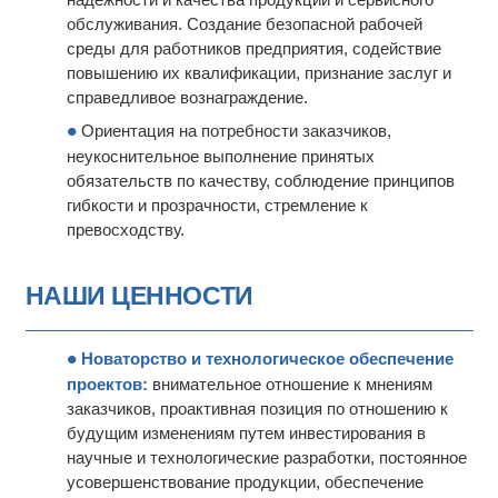
обслуживания. Создание безопасной рабочей
среды для работников предприятия, содействие
повышению их квалификации, признание заслуг и
справедливое вознаграждение.
Ориентация на потребности заказчиков,
неукоснительное выполнение принятых
обязательств по качеству, соблюдение принципов
гибкости и прозрачности, стремление к
превосходству.
НАШИ ЦЕННОСТИ
Новаторство и технологическое обеспечение
проектов:
внимательное отношение к мнениям
заказчиков, проактивная позиция по отношению к
будущим изменениям путем инвестирования в
научные и технологические разработки, постоянное
усовершенствование продукции, обеспечение