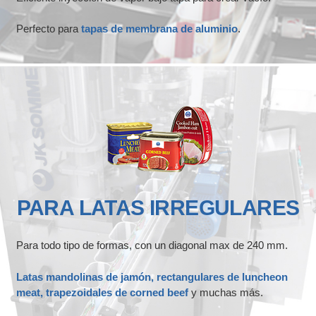
Perfecto para
tapas de membrana de aluminio
.
PARA LATAS IRREGULARES
Para todo tipo de formas, con un diagonal max de 240 mm.
Latas mandolinas de jamón, rectangulares de luncheon
meat, trapezoidales de corned beef
y muchas más.