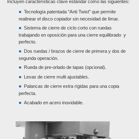
Incluyen características clave estándar como las siguientes:
​Tecnología patentada “Anti Twist” que permite
realinear el disco copiador sin necesidad de limar
.
Sistema de cierre de ciclo corto con ruedas
trabajando en oposición para una cierre equilibrado y
perfecto.
​Dos ruedas / brazos de cierre de primera y dos de
segunda operación.
​Rueda de pre-orlado de tapas (opcional).
​​Levas de cierre multi ajustables.
Palancas de cierre extra rígidas para una copia
perfecta.
Acabado en acero inoxidable.