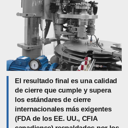
El resultado final es una calidad
de cierre que cumple y supera
los estándares de cierre
internacionales más exigentes
(FDA de los EE. UU., CFIA
canadiense) respaldados por los