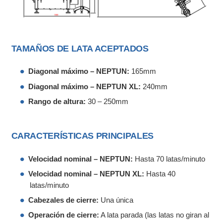
TAMAÑOS DE LATA ACEPTADOS
Diagonal máximo – NEPTUN:
165mm
Diagonal máximo – NEPTUN XL:
240mm
Rango de altura:
30 – 250mm
CARACTERÍSTICAS PRINCIPALES
Velocidad nominal – NEPTUN:
Hasta 70 latas/minuto
Velocidad nominal – NEPTUN XL:
Hasta 40
latas/minuto
Cabezales de cierre:
Una única
Operación de cierre:
A lata parada (las latas no giran al