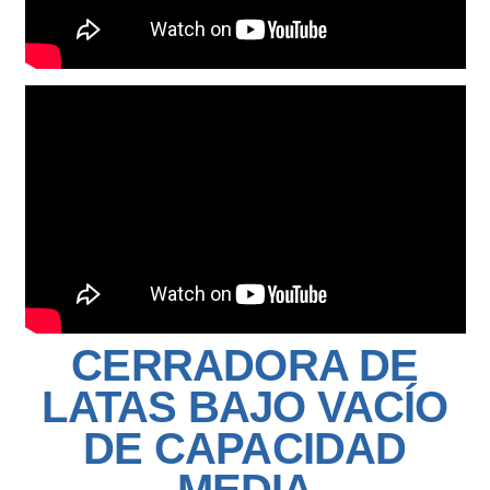
CERRADORA DE
LATAS BAJO VACÍO
DE CAPACIDAD