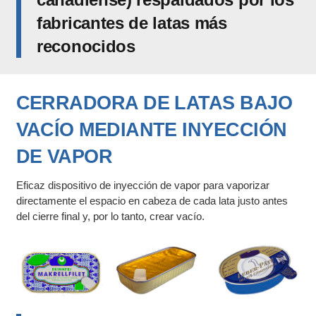
fabricantes de latas más
reconocidos
CERRADORA DE LATAS BAJO
VACÍO MEDIANTE INYECCIÓN
DE VAPOR
Eficaz dispositivo de inyección de vapor para vaporizar
directamente el espacio en cabeza de cada lata justo antes
del cierre final y, por lo tanto, crear vacío.