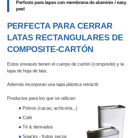
Perfecto para tapas con membrana de aluminio / easy
peel
PERFECTA PARA CERRAR
LATAS RECTANGULARES DE
COMPOSITE-CARTÓN
Estos envases tienen el cuerpo de cartón (composite) y la
tapa de hoja de lata.
Además incorporan una tapa plástica retráctil.
Productos para los que se utilizan:
Polvos (cacao, achicoria...)
Café
Té & derivados
Snacks - frutos secos