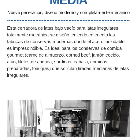
MEDIA
Nueva generación, diseño moderno y completamente mecánico
Esta cerradora de latas bajo vacío para latas irregulares
totalmente mecánica se diseñó teniendo en cuenta las
fábricas de conservas modernas donde el acero inoxidable
es imprescindible. Es ideal para los conservas de comida
gourmet (carne de almuerzo, corned beef, jamón cocido,
atún, filetes de anchoa, sardinas, caballa, comidas
preparadas, foie gras) que solicitan tiradas medianas de latas
irregulares.