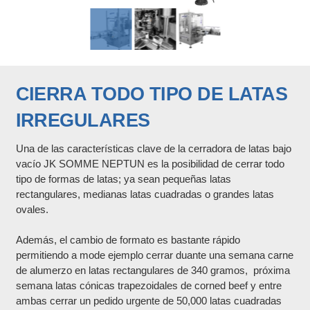
CIERRA TODO TIPO DE LATAS
IRREGULARES
Una de las características clave de la cerradora de latas bajo
vacío JK SOMME NEPTUN es la posibilidad de cerrar todo
tipo de formas de latas; ya sean pequeñas latas
rectangulares, medianas latas cuadradas o grandes latas
ovales.
Además, el cambio de formato es bastante rápido
permitiendo a mode ejemplo cerrar duante una semana carne
de alumerzo en latas rectangulares de 340 gramos, próxima
semana latas cónicas trapezoidales de corned beef y entre
ambas cerrar un pedido urgente de 50,000 latas cuadradas