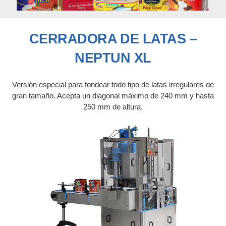
CERRADORA DE LATAS –
NEPTUN XL
Versión especial para fondear todo tipo de latas irregulares de
gran tamaño. Acepta un diagonal máximo de 240 mm y hasta
250 mm de altura.