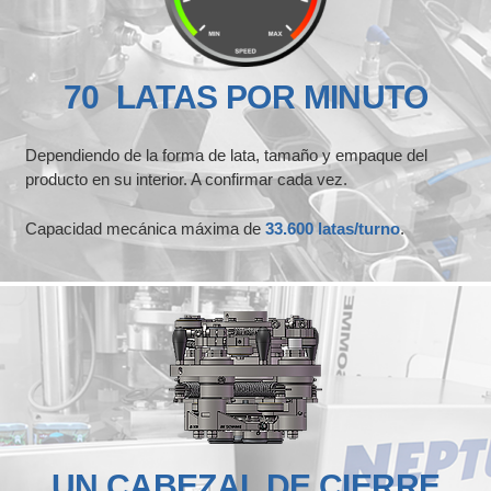
70 LATAS POR MINUTO
Dependiendo de la forma de lata, tamaño y empaque del
producto en su interior. A confirmar cada vez.
Capacidad mecánica máxima de
33.600 latas/turno
.
UN CABEZAL DE CIERRE