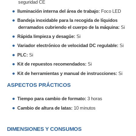
seguridad CE
Iluminación interna del área de trabajo:
Foco LED
Bandeja inoxidable para la recogida de líquidos
derramados cubriendo el cuerpo de la máquina:
Si
Rápida limpieza y desagüe:
Si
Variador electrónico de velocidad DC regulable:
Si
PLC:
Si
Kit de repuestos recomendados:
Si
Kit de herramientas y manual de instrucciones:
Si
ASPECTOS PRÁCTICOS
Tiempo para cambio de formato:
3 horas
Cambio de altura de latas:
10 minutos
DIMENSIONES Y CONSUMOS