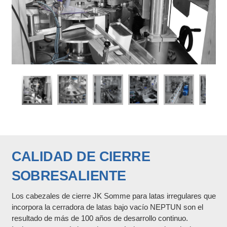
CALIDAD DE CIERRE
SOBRESALIENTE
Los cabezales de cierre JK Somme para latas irregulares que
incorpora la cerradora de latas bajo vacío NEPTUN son el
resultado de más de 100 años de desarrollo continuo.