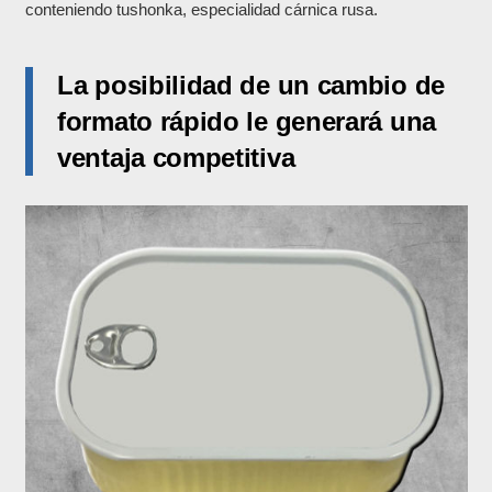
conteniendo tushonka, especialidad cárnica rusa.
La posibilidad de un cambio de
formato rápido le generará una
ventaja competitiva