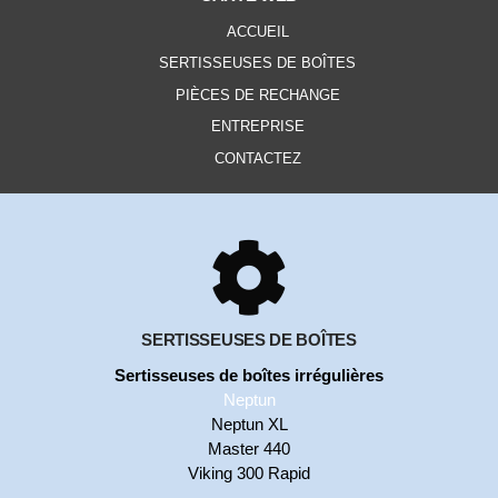
ACCUEIL
SERTISSEUSES DE BOÎTES
PIÈCES DE RECHANGE
ENTREPRISE
CONTACTEZ
SERTISSEUSES DE BOÎTES
Sertisseuses de boîtes irrégulières
Neptun
Neptun XL
Master 440
Viking 300 Rapid