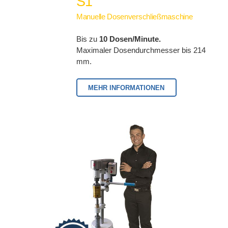
S1
Manuelle Dosenverschließmaschine
Bis zu
10 Dosen/Minute.
Maximaler Dosendurchmesser bis 214
mm.
MEHR INFORMATIONEN