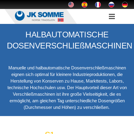
HALBAUTOMATISCHE
DOSENVERSCHLIEßMASCHINEN
Manuelle und halbautomatische Dosenverschließmaschinen
eignen sich optimal für kleinere Industrieproduktionen, die
Herstellung von Konserven zu Hause, Markttests, Labors,
technische Hochschulen usw. Der Hauptvorteil dieser Art von
Verschließmaschinen ist ihre große Vielseitigkeit, die es
ermöglicht, am gleichen Tag unterschiedliche Dosengrößen
(Durchmesser und Höhen) zu verschließen.