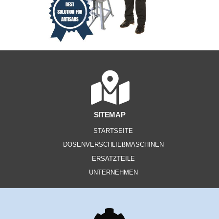
SITEMAP
STARTSEITE
DOSENVERSCHLIEßMASCHINEN
ERSATZTEILE
UNTERNEHMEN