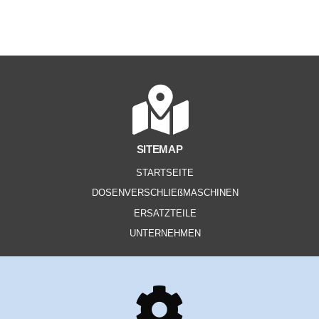
SITEMAP
STARTSEITE
DOSENVERSCHLIEßMASCHINEN
ERSATZTEILE
UNTERNEHMEN