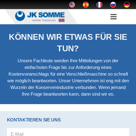
KÖNNEN WIR ETWAS FÜR SIE
TUN?
Unsere Fachleute werden Ihre Mitteilungen von der
einfachsten Frage bis zur Anforderung eines
Kostenvoranschlags für eine Verschließmaschine so schnell
wie möglich beantworten. Unser Unternehmen ist eng mit den
Wurzeln der Konservenindustrie verbunden. Wenn jemand
Ihre Frage beantworten kann, dann sind wir es.
KONTAKTIEREN SIE UNS